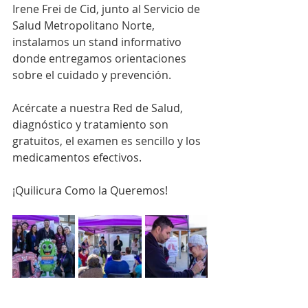
Irene Frei de Cid, junto al Servicio de 
Salud Metropolitano Norte, 
instalamos un stand informativo 
donde entregamos orientaciones 
sobre el cuidado y prevención.
Acércate a nuestra Red de Salud, 
diagnóstico y tratamiento son 
gratuitos, el examen es sencillo y los 
medicamentos efectivos.
¡Quilicura Como la Queremos!