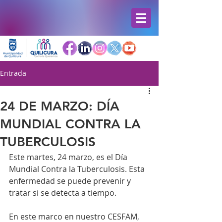
Entrada
24 DE MARZO: DÍA
MUNDIAL CONTRA LA
TUBERCULOSIS
Este martes, 24 marzo, es el Día 
Mundial Contra la Tuberculosis. Esta 
enfermedad se puede prevenir y 
tratar si se detecta a tiempo.
En este marco en nuestro CESFAM, 