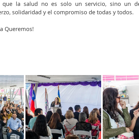
 que la salud no es solo un servicio, sino un d
rzo, solidaridad y el compromiso de todas y todos.
a Queremos!  