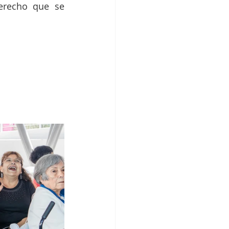
erecho que se 