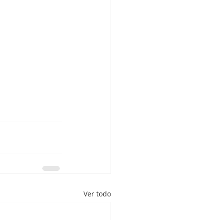
Ver todo