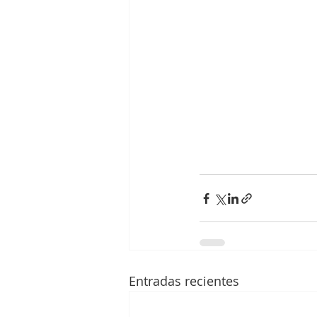
Entradas recientes