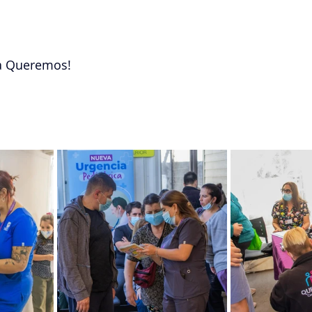
a Queremos!