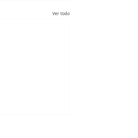
Ver todo