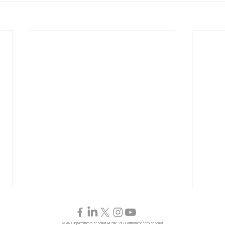
© 2023 Departamento de Salud Municipal - Comunicaciones de Salud