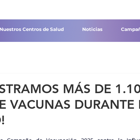
Nuestros Centros de Salud
Noticias
Campañ
ISTRAMOS MÁS DE 1.1
DE VACUNAS DURANTE 
!