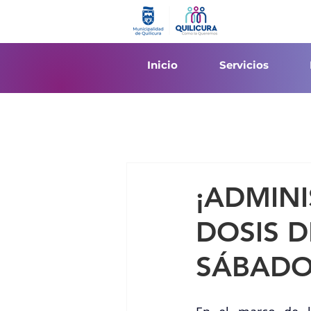
Inicio
Servicios
¡ADMIN
DOSIS 
SÁBADO