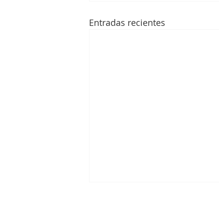
Entradas recientes