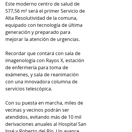
Este moderno centro de salud de 
577,56 m² será el primer Servicio de 
Alta Resolutividad de la comuna, 
equipado con tecnología de última 
generación y preparado para 
mejorar la atención de urgencias.
Recordar que contará con sala de 
imagenología con Rayos X, estación 
de enfermería para toma de 
exámenes, y sala de reanimación 
con una innovadora columna de 
servicios telescópica.
Con su puesta en marcha, miles de 
vecinas y vecinos podrán ser 
atendidos, evitando más de 10 mil 
derivaciones anuales al Hospital San 
José y Roberto del Río. Un avance 