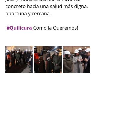
concreto hacia una salud más digna, 
oportuna y cercana.
¡
#Quilicura
 Como la Queremos!