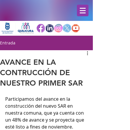
Entrada
AVANCE EN LA
CONTRUCCIÓN DE
NUESTRO PRIMER SAR
Participamos del avance en la 
construcción del nuevo SAR en 
nuestra comuna, que ya cuenta con 
un 48% de avance y se proyecta que 
esté listo a fines de noviembre.