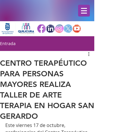
Entrada
CENTRO TERAPÉUTICO
PARA PERSONAS
MAYORES REALIZA
TALLER DE ARTE
TERAPIA EN HOGAR SAN
GERARDO
Este viernes 17 de octubre, 