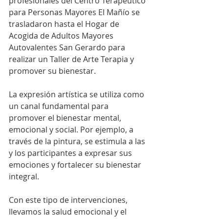
profesionales del Centro Terapéutico 
para Personas Mayores El Mañío se 
trasladaron hasta el Hogar de 
Acogida de Adultos Mayores 
Autovalentes San Gerardo para 
realizar un Taller de Arte Terapia y 
promover su bienestar.
La expresión artística se utiliza como 
un canal fundamental para 
promover el bienestar mental, 
emocional y social. Por ejemplo, a 
través de la pintura, se estimula a las 
y los participantes a expresar sus 
emociones y fortalecer su bienestar 
integral.
Con este tipo de intervenciones, 
llevamos la salud emocional y el 