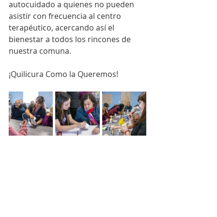
autocuidado a quienes no pueden 
asistir con frecuencia al centro 
terapéutico, acercando así el 
bienestar a todos los rincones de 
nuestra comuna.
¡Quilicura Como la Queremos!