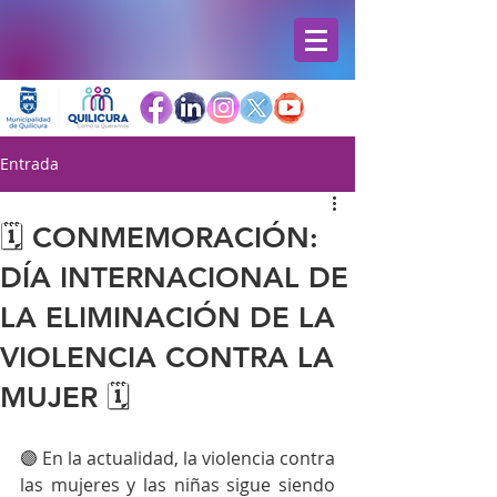
Entrada
🗓️ CONMEMORACIÓN:
DÍA INTERNACIONAL DE
LA ELIMINACIÓN DE LA
VIOLENCIA CONTRA LA
MUJER 🗓️
🟣 En la actualidad, la violencia contra 
las mujeres y las niñas sigue siendo 