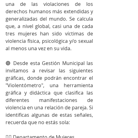
una de las violaciones de los 
derechos humanos más extendidas y 
generalizadas del mundo. Se calcula 
que, a nivel global, casi una de cada 
tres mujeres han sido víctimas de 
violencia física, psicológica y/o sexual 
al menos una vez en su vida.
🟣 Desde esta Gestión Municipal las 
invitamos a revisar las siguientes 
gráficas, donde podrán encontrar el 
"Violentómetro", una herramienta 
gráfica y didáctica que clasifica las 
diferentes manifestaciones de 
violencia en una relación de pareja. Si 
identificas algunas de estas señales, 
recuerda que no estás sola:
👉🏻 Departamento de Mujeres, 