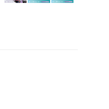
Entradas recientes
Ver todo