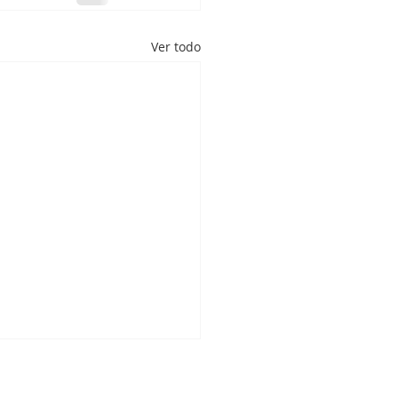
Ver todo