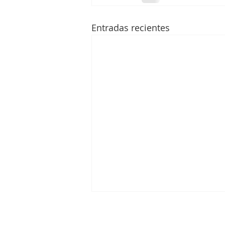
Entradas recientes