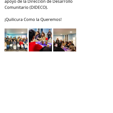
apoyo de la Dirección de Desarrollo 
Comunitario (DIDECO).
¡Quilicura Como la Queremos!