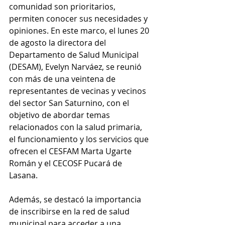
comunidad son prioritarios, 
permiten conocer sus necesidades y 
opiniones. En este marco, el lunes 20 
de agosto la directora del 
Departamento de Salud Municipal 
(DESAM), Evelyn Narváez, se reunió 
con más de una veintena de 
representantes de vecinas y vecinos 
del sector San Saturnino, con el 
objetivo de abordar temas 
relacionados con la salud primaria, 
el funcionamiento y los servicios que 
ofrecen el CESFAM Marta Ugarte 
Román y el CECOSF Pucará de 
Lasana.
Además, se destacó la importancia 
de inscribirse en la red de salud 
municipal para acceder a una 