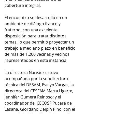
cobertura integral.
El encuentro se desarrolló en un 
ambiente de diálogo franco y 
fraterno, con una excelente 
disposición para tratar distintos 
temas, lo que permitió proyectar un 
trabajo a mediano plazo en beneficio 
de más de 1.200 vecinas y vecinos 
representados en esta instancia.
La directora Narváez estuvo 
acompañada por la subdirectora 
técnica del DESAM, Evelyn Vargas; la 
directora del CESFAM Marta Ugarte, 
Jennifer Gúmera Reinoso; y el 
coordinador del CECOSF Pucará de 
Lasana, Giordano Delpin Pino, con el 