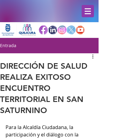
Entrada
DIRECCIÓN DE SALUD
REALIZA EXITOSO
ENCUENTRO
TERRITORIAL EN SAN
SATURNINO
Para la Alcaldía Ciudadana, la 
participación y el diálogo con la 