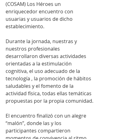
(COSAM) Los Héroes un 
enriquecedor encuentro con 
usuarias y usuarios de dicho 
establecimiento.
Durante la jornada, nuestras y 
nuestros profesionales 
desarrollaron diversas actividades 
orientadas a la estimulación 
cognitiva, el uso adecuado de la 
tecnología , la promoción de hábitos 
saludables y el fomento de la 
actividad física, todas ellas temáticas 
propuestas por la propia comunidad.
El encuentro finalizó con un alegre 
“malón”, donde las y los 
participantes compartieron 
momentos de convivencia al ritmo 