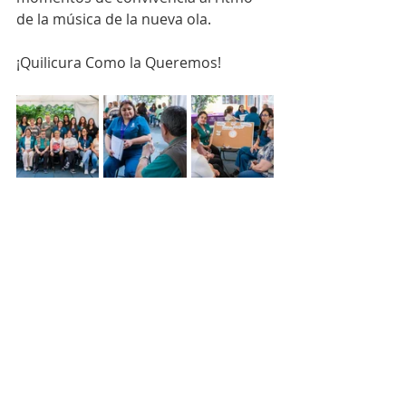
de la música de la nueva ola.
¡Quilicura Como la Queremos!