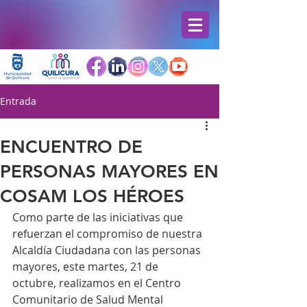
Entrada
ENCUENTRO DE
PERSONAS MAYORES EN
COSAM LOS HÉROES
Como parte de las iniciativas que 
refuerzan el compromiso de nuestra 
Alcaldía Ciudadana con las personas 
mayores, este martes, 21 de 
octubre, realizamos en el Centro 
Comunitario de Salud Mental 