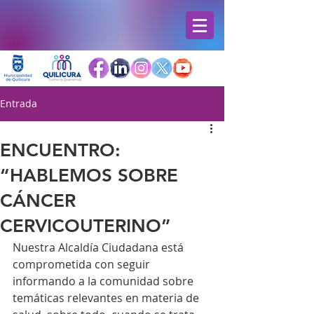
Entrada
ENCUENTRO:
“HABLEMOS SOBRE
CÁNCER
CERVICOUTERINO”
Nuestra Alcaldía Ciudadana está 
comprometida con seguir 
informando a la comunidad sobre 
temáticas relevantes en materia de 