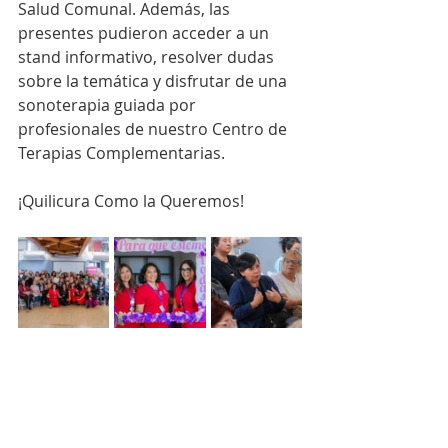
Salud Comunal. Además, las 
presentes pudieron acceder a un 
stand informativo, resolver dudas 
sobre la temática y disfrutar de una 
sonoterapia guiada por 
profesionales de nuestro Centro de 
Terapias Complementarias.
¡Quilicura Como la Queremos!