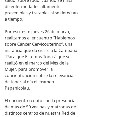
salud, sobre todo, cuando se trata 
de enfermedades altamente 
prevenibles y tratables si se detectan 
a tiempo.
Por eso, este jueves 26 de marzo, 
realizamos el encuentro “Hablemos 
sobre Cáncer Cervicouterino”, una 
instancia que da cierre a la Campaña 
“Para que Estemos Todas” que se 
realizó en el marco del Mes de la 
Mujer, para promover la 
concientización sobre la relevancia 
de tener al día el examen 
Papanicolau.
El encuentro contó con la presencia 
de más de 50 vecinas y matronas de 
distintos centros de nuestra Red de 