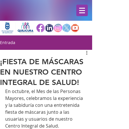
Entrada
¡FIESTA DE MÁSCARAS
EN NUESTRO CENTRO
INTEGRAL DE SALUD!
En octubre, el Mes de las Personas 
Mayores, celebramos la experiencia 
y la sabiduría con una entretenida 
fiesta de máscaras junto a las 
usuarias y usuarios de nuestro 
Centro Integral de Salud.