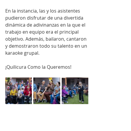
En la instancia, las y los asistentes 
pudieron disfrutar de una divertida 
dinámica de adivinanzas en la que el 
trabajo en equipo era el principal 
objetivo. Además, bailaron, cantaron 
y demostraron todo su talento en un 
karaoke grupal.
¡Quilicura Como la Queremos!