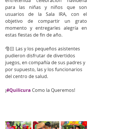
entretenida celebración navideña 
para las niñas y niños que son 
usuarios de la Sala IRA, con el 
objetivo de compartir un grato 
momento y entregarles alegría en 
estas fiestas de fin de año.
🎅🏻 Las y los pequeños asistentes 
pudieron disfrutar de divertidos 
juegos, en compañía de sus padres y 
por supuesto, las y los funcionarios 
del centro de salud.
¡
#Quilicura
Como la Queremos!  