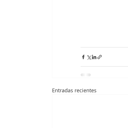
Entradas recientes