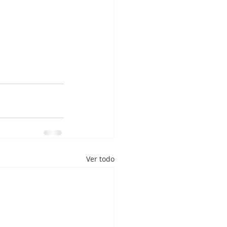
Ver todo