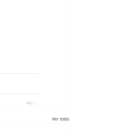
Ver todo