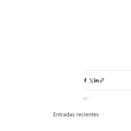
Entradas recientes