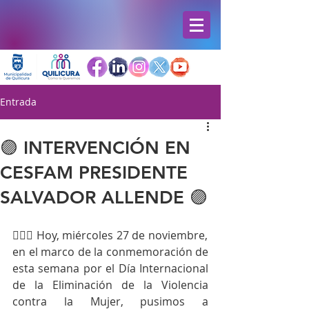
Entrada
🟣 INTERVENCIÓN EN
CESFAM PRESIDENTE
SALVADOR ALLENDE 🟣
🙋🏻‍♀️ Hoy, miércoles 27 de noviembre, 
en el marco de la conmemoración de 
esta semana por el Día Internacional 
de la Eliminación de la Violencia 
contra la Mujer, pusimos a 