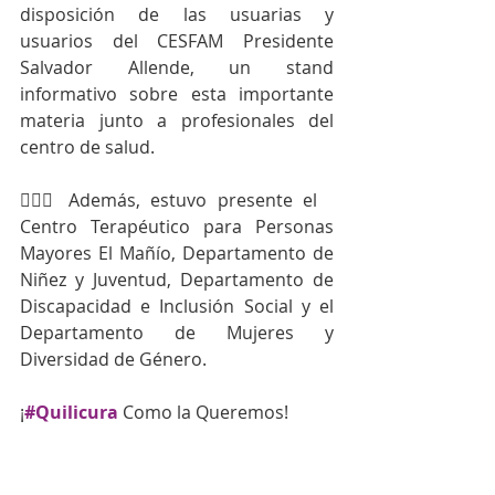
disposición de las usuarias y 
usuarios del CESFAM Presidente 
Salvador Allende, un stand 
informativo sobre esta importante 
materia junto a profesionales del 
centro de salud.
🙋🏻‍♀️ Además, estuvo presente el 
Centro Terapéutico para Personas 
Mayores El Mañío, Departamento de 
Niñez y Juventud, Departamento de 
Discapacidad e Inclusión Social y el 
Departamento de Mujeres y 
Diversidad de Género.
¡
#Quilicura
Como la Queremos!  