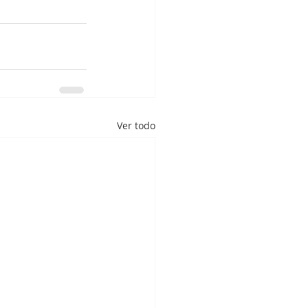
Ver todo