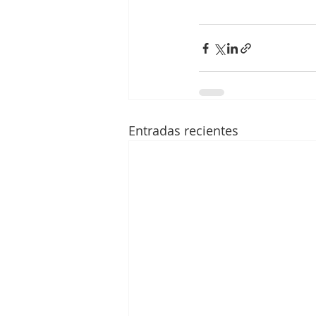
Entradas recientes