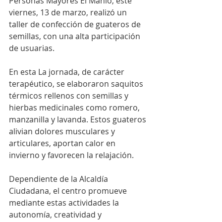
Personas Mayores El Mañío, este 
viernes, 13 de marzo, realizó un 
taller de confección de guateros de 
semillas, con una alta participación 
de usuarias.
En esta La jornada, de carácter 
terapéutico, se elaboraron saquitos 
térmicos rellenos con semillas y 
hierbas medicinales como romero, 
manzanilla y lavanda. Estos guateros 
alivian dolores musculares y 
articulares, aportan calor en 
invierno y favorecen la relajación.
Dependiente de la Alcaldía 
Ciudadana, el centro promueve 
mediante estas actividades la 
autonomía, creatividad y 