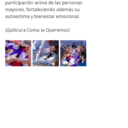
participación activa de las personas 
mayores, fortaleciendo además su 
autoestima y bienestar emocional.
¡Quilicura Como la Queremos!