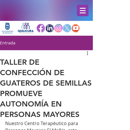
Entrada
TALLER DE
CONFECCIÓN DE
GUATEROS DE SEMILLAS
PROMUEVE
AUTONOMÍA EN
PERSONAS MAYORES
Nuestro Centro Terapéutico para 