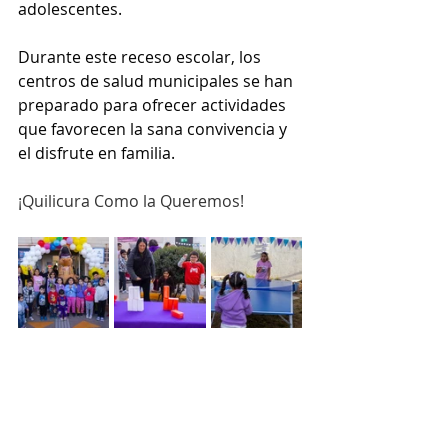
adolescentes.
Durante este receso escolar, los 
centros de salud municipales se han 
preparado para ofrecer actividades 
que favorecen la sana convivencia y 
el disfrute en familia.
¡Quilicura Como la Queremos!