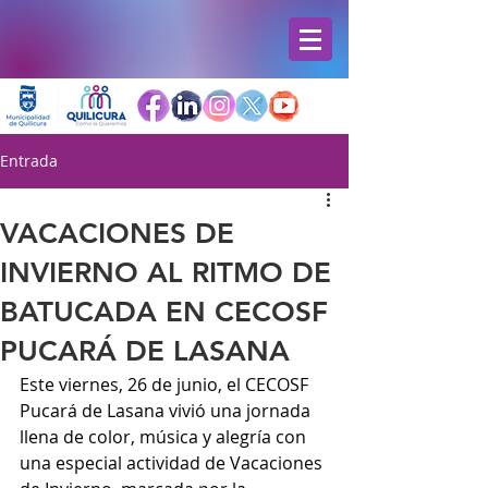
Entrada
VACACIONES DE
INVIERNO AL RITMO DE
BATUCADA EN CECOSF
PUCARÁ DE LASANA
Este viernes, 26 de junio, el CECOSF 
Pucará de Lasana vivió una jornada 
llena de color, música y alegría con 
una especial actividad de Vacaciones 