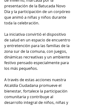
de Invierno, marcada por la 
presentación de la Batucada Novo 
Día y la participación de un corpóreo 
que animó a niñas y niños durante 
toda la celebración.
La iniciativa convirtió el dispositivo 
de salud en un espacio de encuentro 
y entretención para las familias de la 
zona sur de la comuna, con juegos, 
dinámicas recreativas y un ambiente 
festivo pensado especialmente para 
los más pequeños.
A través de estas acciones nuestra 
Alcaldía Ciudadana promueve el 
bienestar, fortalece la participación 
comunitaria y contribuye al 
desarrollo integral de niños, niñas y 