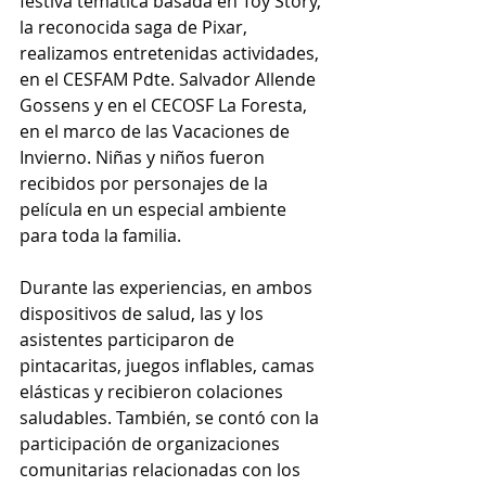
festiva temática basada en Toy Story, 
la reconocida saga de Pixar, 
realizamos entretenidas actividades, 
en el CESFAM Pdte. Salvador Allende 
Gossens y en el CECOSF La Foresta, 
en el marco de las Vacaciones de 
Invierno. Niñas y niños fueron 
recibidos por personajes de la 
película en un especial ambiente 
para toda la familia.
Durante las experiencias, en ambos 
dispositivos de salud, las y los 
asistentes participaron de 
pintacaritas, juegos inflables, camas 
elásticas y recibieron colaciones 
saludables. También, se contó con la 
participación de organizaciones 
comunitarias relacionadas con los 