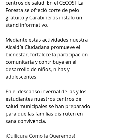
centros de salud. En el CECOSF La 
Foresta se ofreció corte de pelo 
gratuito y Carabineros instaló un 
stand informativo.
Mediante estas actividades nuestra 
Alcaldía Ciudadana promueve el 
bienestar, fortalece la participación 
comunitaria y contribuye en el 
desarrollo de niños, niñas y 
adolescentes.
En el descanso invernal de las y los 
estudiantes nuestros centros de 
salud municipales se han preparado 
para que las familias disfruten en 
sana convivencia.
¡Quilicura Como la Queremos!