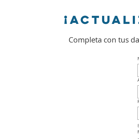
¡actuali
Completa con tus da