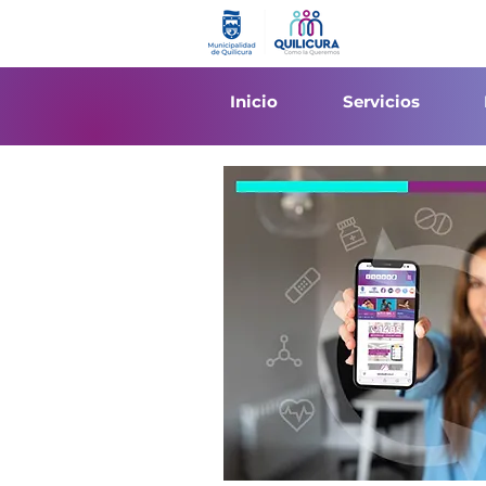
Inicio
Servicios