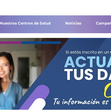
Nuestros Centros de Salud
Noticias
Campañ