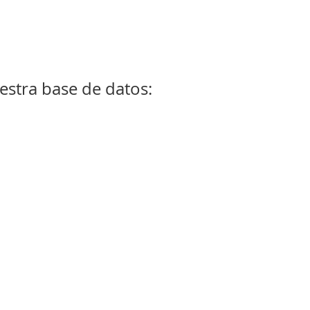
stra base de datos: