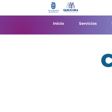
Inicio
Servicios