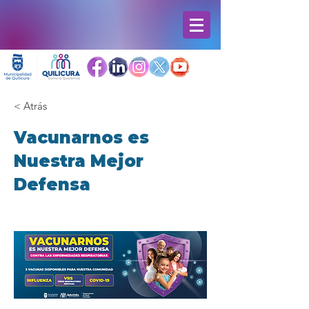
< Atrás
Vacunarnos es
Nuestra Mejor
Defensa