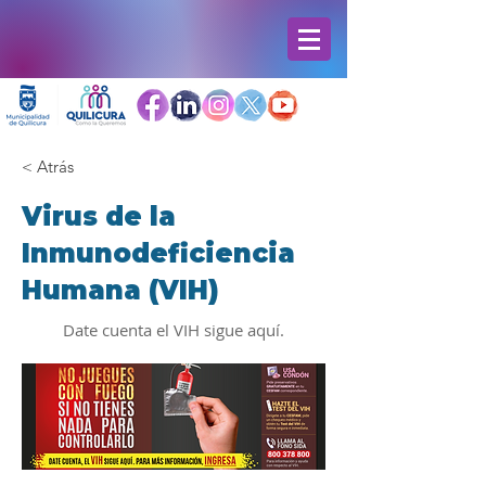
< Atrás
Virus de la
Inmunodeficiencia
Humana (VIH)
Date cuenta el VIH sigue aquí.