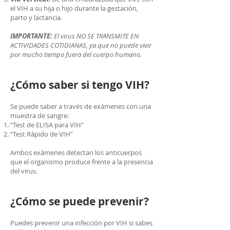
el VIH a su hija o hijo durante la gestación,
parto y lactancia.
IMPORTANTE:
El virus NO SE TRANSMITE EN
ACTIVIDADES COTIDIANAS, ya que no puede vivir
por mucho tiempo fuera del cuerpo humano.
¿Cómo saber si tengo VIH?
Se puede saber a través de exámenes con una
muestra de sangre:
“Test de ELISA para VIH"
“Test Rápido de VIH”
Ambos exámenes detectan los anticuerpos
que el organismo produce frente a la presencia
del virus.
¿Cómo se puede prevenir?
Puedes prevenir una infección por VIH si sabes