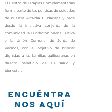
El Centro de Terapias Complementarias
forma parte de las políticas de cuidados
de nuestra Alcaldía Ciudadana y nace
desde la iniciativa conjunta de la
comunidad, la Fundación Mamá Cultiva
y la Unión Comunal de Junta de
Vecinos, con el objetivo de brindar
dignidad a las familias quilicuranas en
directo beneficio de su salud y
bienestar.
Encuéntra
nos aquí