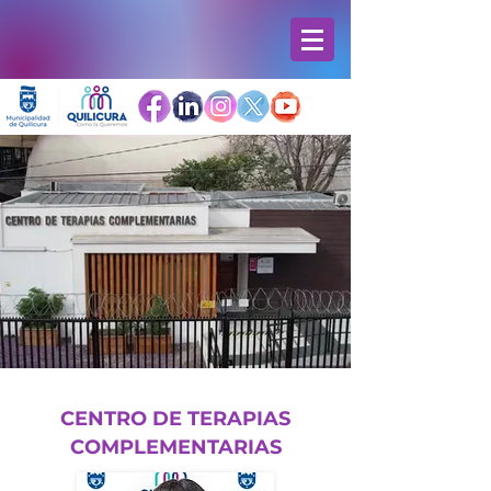
CENTRO DE TERAPIAS
COMPLEMENTARIAS