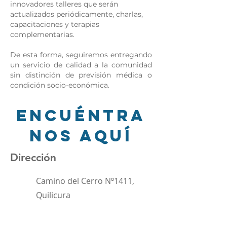
innovadores talleres que serán
actualizados periódicamente, charlas,
capacitaciones y terapias
complementarias.
De esta forma, seguiremos entregando
un servicio de calidad a la comunidad
sin distinción de previsión médica o
condición socio-económica.
Encuéntra
nos aquí
Dirección
Camino del Cerro Nº1411,
Quilicura