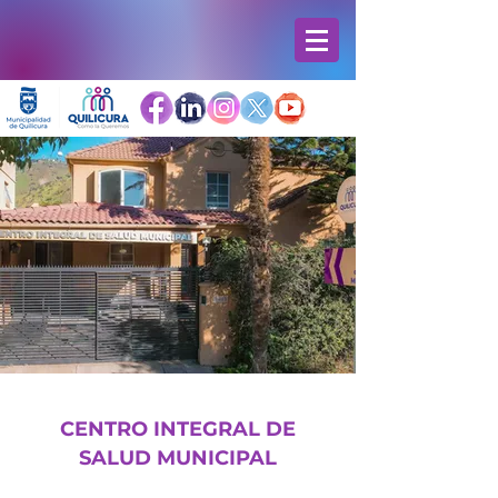
CENTRO INTEGRAL DE
SALUD MUNICIPAL