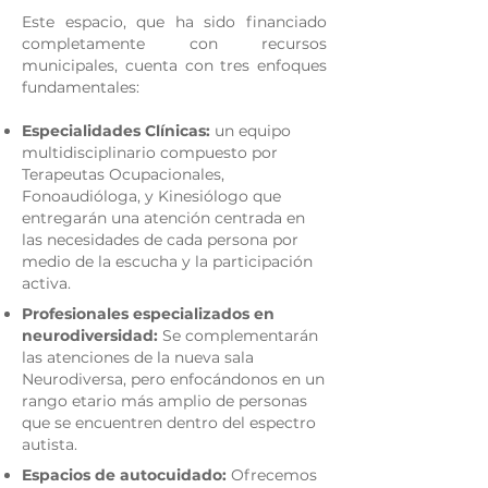
Este espacio, que ha sido financiado
completamente con recursos
municipales, cuenta con tres enfoques
fundamentales:
Especialidades Clínicas:
un equipo
multidisciplinario compuesto por
Terapeutas Ocupacionales,
Fonoaudióloga, y Kinesiólogo que
entregarán una atención centrada en
las necesidades de cada persona por
medio de la escucha y la participación
activa.
Profesionales especializados en
neurodiversidad:
Se complementarán
las atenciones de la nueva sala
Neurodiversa, pero enfocándonos en un
rango etario más amplio de personas
que se encuentren dentro del espectro
autista.
Espacios de autocuidado:
Ofrecemos