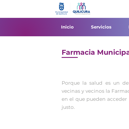
Inicio
Servicios
Farmacia Municipal
Porque la salud es un de
vecinas y vecinos la Farma
en el que pueden acceder 
justo.