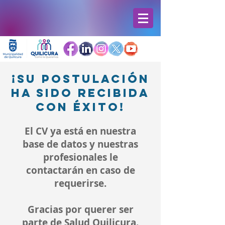
¡Su postulación
ha sido recibida
con éxito!
El CV ya está en nuestra
base de datos y nuestras
profesionales le
contactarán en caso de
requerirse.
Gracias por querer ser
parte de Salud Quilicura.