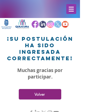
¡Su postulación
ha sido
ingresada
correctamente!
Muchas gracias por
participar.
Volver