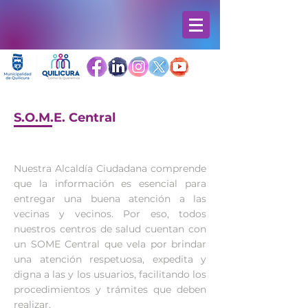
S.O.M.E. Central
Nuestra Alcaldía Ciudadana comprende
que la información es esencial para
entregar una buena atención a las
vecinas y vecinos. Por eso, todos
nuestros centros de salud cuentan con
un SOME Central que vela por brindar
una atención respetuosa, expedita y
digna a las y los usuarios, facilitando los
procedimientos y trámites que deben
realizar.