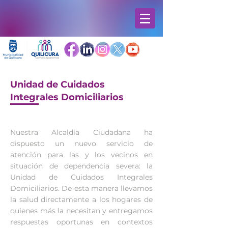
Unidad de Cuidados
Integrales Domiciliarios
Nuestra Alcaldía Ciudadana ha
dispuesto un nuevo servicio de
atención para las y los vecinos en
situación de dependencia severa: la
Unidad de Cuidados Integrales
Domiciliarios. De esta manera llevamos
la salud directamente a los hogares de
quienes más la necesitan y entregamos
respuestas oportunas en contextos