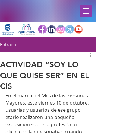
Entrada
ACTIVIDAD “SOY LO
QUE QUISE SER” EN EL
CIS
En el marco del Mes de las Personas 
Mayores, este viernes 10 de octubre, 
usuarias y usuarios de ese grupo 
etario realizaron una pequeña 
exposición sobre la profesión u 
oficio con la que soñaban cuando 