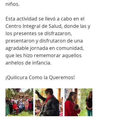
niños.
Esta actividad se llevó a cabo en el 
Centro Integral de Salud, donde las y 
los presentes se disfrazaron, 
presentaron y disfrutaron de una 
agradable jornada en comunidad, 
que les hizo rememorar aquellos 
anhelos de infancia.
¡Quilicura Como la Queremos!