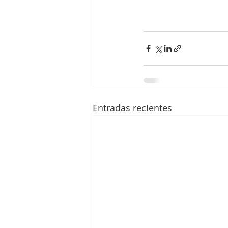
Entradas recientes