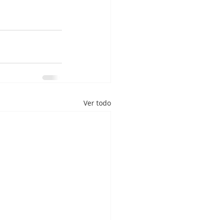
Ver todo