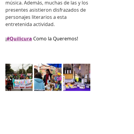
música. Además, muchas de las y los 
presentes asistieron disfrazados de 
personajes literarios a esta 
entretenida actividad.
¡
#Quilicura
 Como la Queremos!