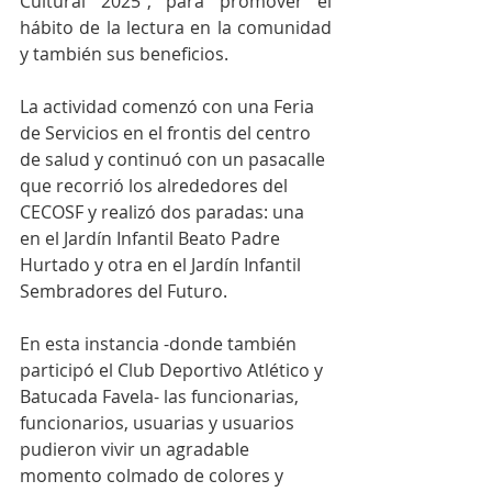
Cultural 2025”, para promover el 
hábito de la lectura en la comunidad 
y también sus beneficios.
La actividad comenzó con una Feria 
de Servicios en el frontis del centro 
de salud y continuó con un pasacalle 
que recorrió los alrededores del 
CECOSF y realizó dos paradas: una 
en el Jardín Infantil Beato Padre 
Hurtado y otra en el Jardín Infantil 
Sembradores del Futuro.
En esta instancia -donde también 
participó el Club Deportivo Atlético y 
Batucada Favela- las funcionarias, 
funcionarios, usuarias y usuarios 
pudieron vivir un agradable 
momento colmado de colores y 