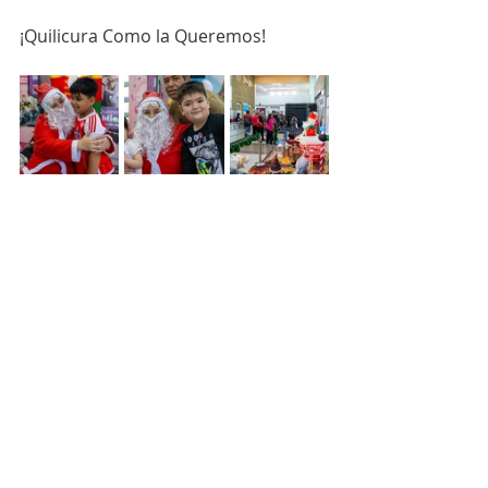
¡Quilicura Como la Queremos!