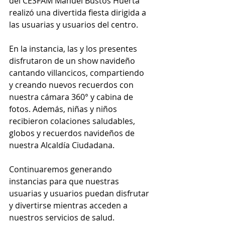
del CESFAM Manuel Bustos Huerta 
realizó una divertida fiesta dirigida a 
las usuarias y usuarios del centro.
En la instancia, las y los presentes 
disfrutaron de un show navideño 
cantando villancicos, compartiendo 
y creando nuevos recuerdos con 
nuestra cámara 360° y cabina de 
fotos. Además, niñas y niños 
recibieron colaciones saludables, 
globos y recuerdos navideños de 
nuestra Alcaldía Ciudadana.
Continuaremos generando 
instancias para que nuestras 
usuarias y usuarios puedan disfrutar 
y divertirse mientras acceden a 
nuestros servicios de salud.