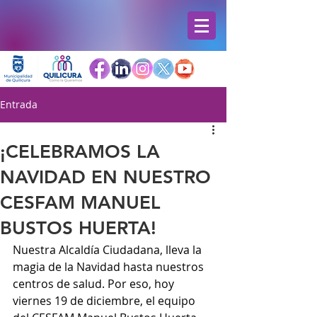
Entrada
¡CELEBRAMOS LA
NAVIDAD EN NUESTRO
CESFAM MANUEL
BUSTOS HUERTA!
Nuestra Alcaldía Ciudadana, lleva la 
magia de la Navidad hasta nuestros 
centros de salud. Por eso, hoy 
viernes 19 de diciembre, el equipo 