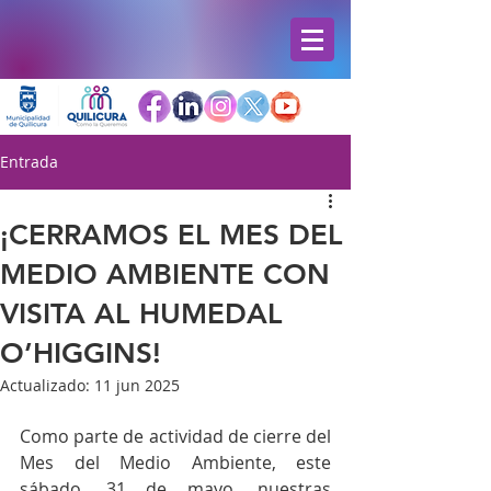
Entrada
¡CERRAMOS EL MES DEL
MEDIO AMBIENTE CON
VISITA AL HUMEDAL
O’HIGGINS!
Actualizado:
11 jun 2025
Como parte de actividad de cierre del 
Mes del Medio Ambiente, este 
sábado, 31 de mayo, nuestras 