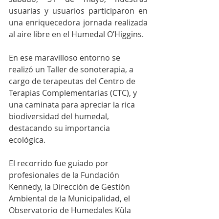
usuarias y usuarios participaron en 
una enriquecedora jornada realizada 
al aire libre en el Humedal O’Higgins.
En ese maravilloso entorno se 
realizó un Taller de sonoterapia, a 
cargo de terapeutas del Centro de 
Terapias Complementarias (CTC), y 
una caminata para apreciar la rica 
biodiversidad del humedal, 
destacando su importancia 
ecológica.
El recorrido fue guiado por 
profesionales de la Fundación 
Kennedy, la Dirección de Gestión 
Ambiental de la Municipalidad, el 
Observatorio de Humedales Küla 