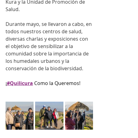
Kura y la Unidad de Promoción de 
Salud.
Durante mayo, se llevaron a cabo, en 
todos nuestros centros de salud, 
diversas charlas y exposiciones con 
el objetivo de sensibilizar a la 
comunidad sobre la importancia de 
los humedales urbanos y la 
conservación de la biodiversidad.
¡
#Quilicura
 Como la Queremos!