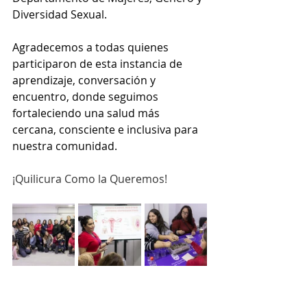
Diversidad Sexual.
Agradecemos a todas quienes 
participaron de esta instancia de 
aprendizaje, conversación y 
encuentro, donde seguimos 
fortaleciendo una salud más 
cercana, consciente e inclusiva para 
nuestra comunidad.
¡Quilicura Como la Queremos!