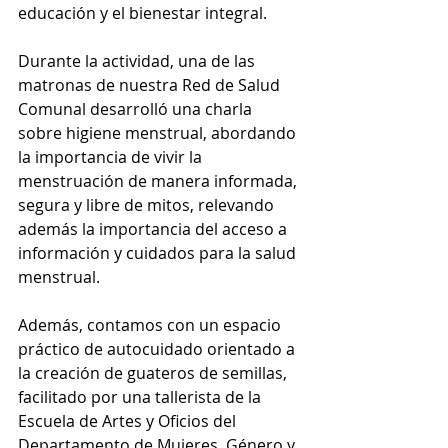
educación y el bienestar integral.
Durante la actividad, una de las 
matronas de nuestra Red de Salud 
Comunal desarrolló una charla 
sobre higiene menstrual, abordando 
la importancia de vivir la 
menstruación de manera informada, 
segura y libre de mitos, relevando 
además la importancia del acceso a 
información y cuidados para la salud 
menstrual.
Además, contamos con un espacio 
práctico de autocuidado orientado a 
la creación de guateros de semillas, 
facilitado por una tallerista de la 
Escuela de Artes y Oficios del 
Departamento de Mujeres, Género y 