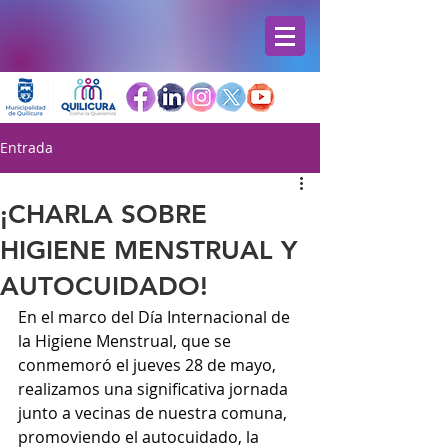
Entrada
¡CHARLA SOBRE
HIGIENE MENSTRUAL Y
AUTOCUIDADO!
En el marco del Día Internacional de 
la Higiene Menstrual, que se 
conmemoró el jueves 28 de mayo, 
realizamos una significativa jornada 
junto a vecinas de nuestra comuna, 
promoviendo el autocuidado, la 