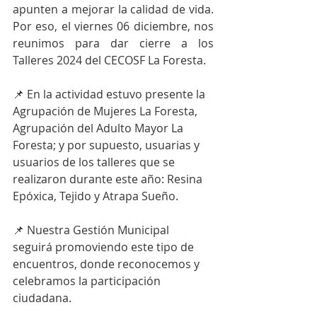
apunten a mejorar la calidad de vida. 
Por eso, el viernes 06 diciembre, nos 
reunimos para dar cierre a los 
Talleres 2024 del CECOSF La Foresta.
📌 En la actividad estuvo presente la 
Agrupación de Mujeres La Foresta, 
Agrupación del Adulto Mayor La 
Foresta; y por supuesto, usuarias y 
usuarios de los talleres que se 
realizaron durante este año: Resina 
Epóxica, Tejido y Atrapa Sueño.
📌 Nuestra Gestión Municipal 
seguirá promoviendo este tipo de 
encuentros, donde reconocemos y 
celebramos la participación 
ciudadana.