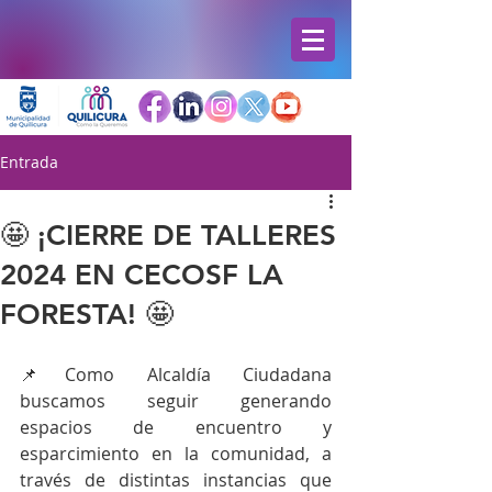
Entrada
🤩 ¡CIERRE DE TALLERES
2024 EN CECOSF LA
FORESTA! 🤩
📌Como Alcaldía Ciudadana 
buscamos seguir generando 
espacios de encuentro y 
esparcimiento en la comunidad, a 
través de distintas instancias que 