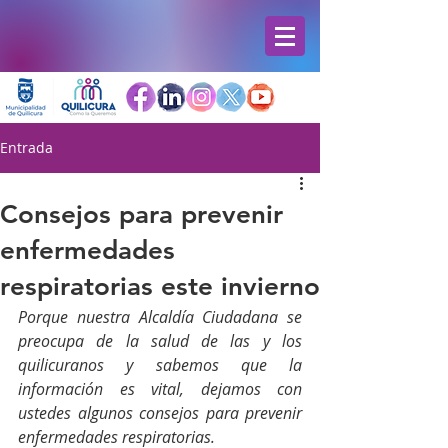
Entrada
Consejos para prevenir
enfermedades
respiratorias este invierno
Porque nuestra Alcaldía Ciudadana se 
preocupa de la salud de las y los 
quilicuranos y sabemos que la 
información es vital, dejamos con 
ustedes algunos consejos para prevenir 
enfermedades respiratorias. 