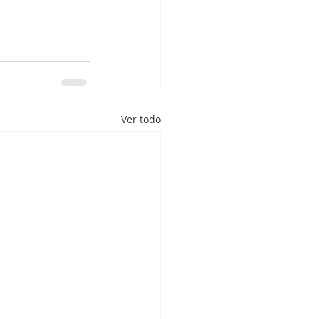
Ver todo