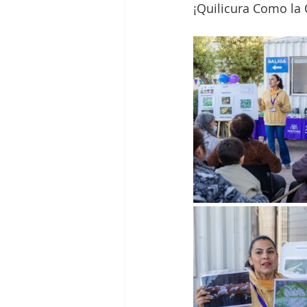
¡Quilicura Como la