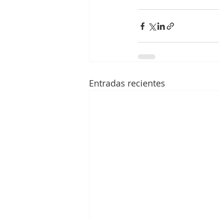
Entradas recientes