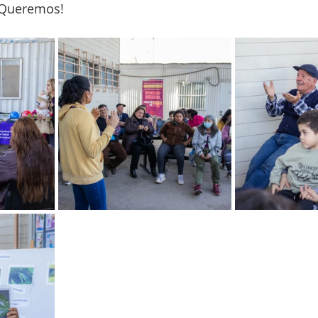
 Queremos!