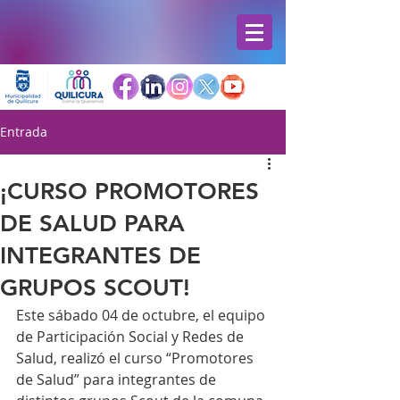
Entrada
¡CURSO PROMOTORES
DE SALUD PARA
INTEGRANTES DE
GRUPOS SCOUT!
Este sábado 04 de octubre, el equipo 
de Participación Social y Redes de 
Salud, realizó el curso “Promotores 
de Salud” para integrantes de 