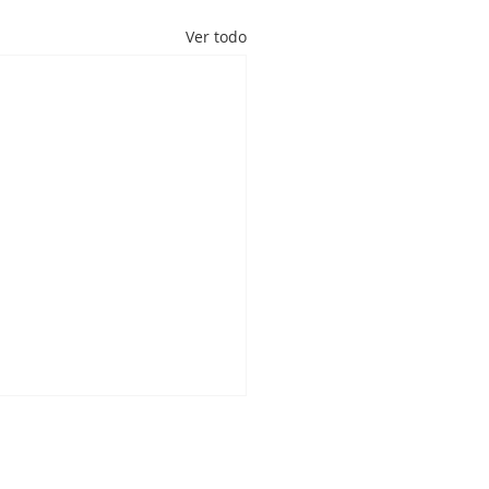
Ver todo