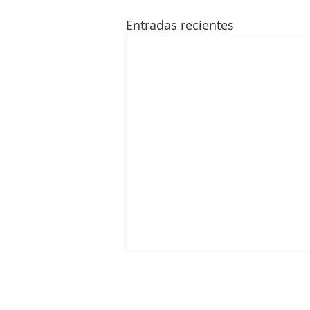
Entradas recientes