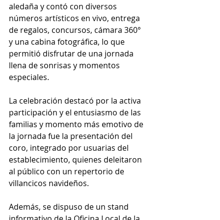
aledaña y contó con diversos 
números artísticos en vivo, entrega 
de regalos, concursos, cámara 360° 
y una cabina fotográfica, lo que 
permitió disfrutar de una jornada 
llena de sonrisas y momentos 
especiales.
La celebración destacó por la activa 
participación y el entusiasmo de las 
familias y momento más emotivo de 
la jornada fue la presentación del 
coro, integrado por usuarias del 
establecimiento, quienes deleitaron 
al público con un repertorio de 
villancicos navideños.
Además, se dispuso de un stand 
informativo de la Oficina Local de la 