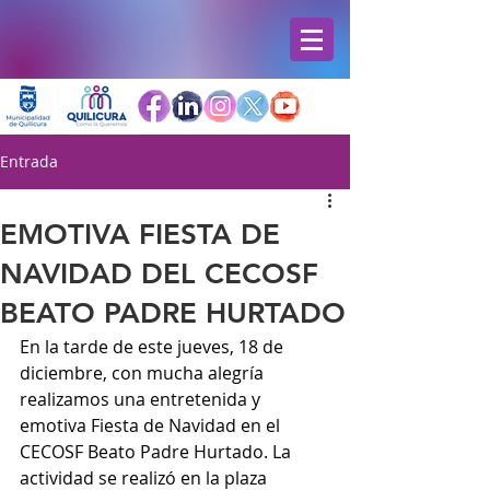
Entrada
EMOTIVA FIESTA DE
NAVIDAD DEL CECOSF
BEATO PADRE HURTADO
En la tarde de este jueves, 18 de 
diciembre, con mucha alegría 
realizamos una entretenida y 
emotiva Fiesta de Navidad en el 
CECOSF Beato Padre Hurtado. La 
actividad se realizó en la plaza 