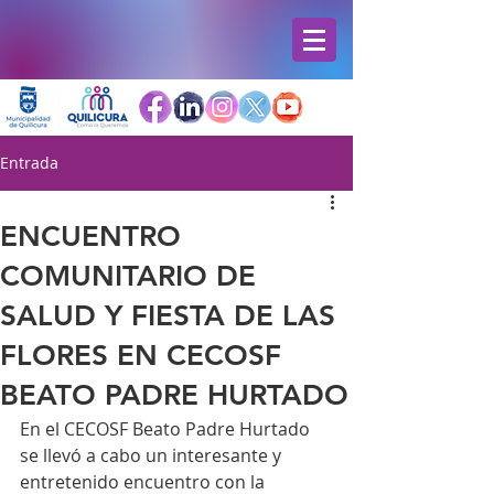
Entrada
ENCUENTRO
COMUNITARIO DE
SALUD Y FIESTA DE LAS
FLORES EN CECOSF
BEATO PADRE HURTADO
En el CECOSF Beato Padre Hurtado 
se llevó a cabo un interesante y 
entretenido encuentro con la 