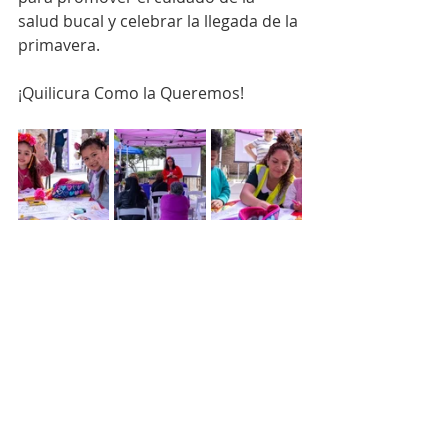
salud bucal y celebrar la llegada de la 
primavera.
¡Quilicura Como la Queremos!