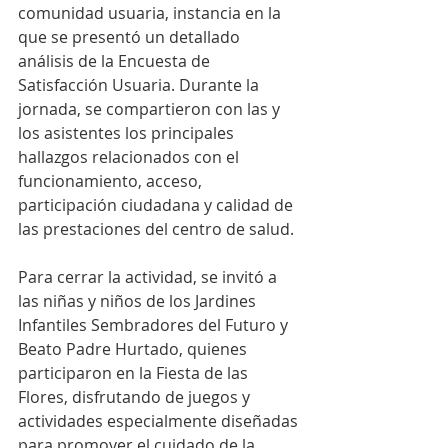
comunidad usuaria, instancia en la 
que se presentó un detallado 
análisis de la Encuesta de 
Satisfacción Usuaria. Durante la 
jornada, se compartieron con las y 
los asistentes los principales 
hallazgos relacionados con el 
funcionamiento, acceso, 
participación ciudadana y calidad de 
las prestaciones del centro de salud.
Para cerrar la actividad, se invitó a 
las niñas y niños de los Jardines 
Infantiles Sembradores del Futuro y 
Beato Padre Hurtado, quienes 
participaron en la Fiesta de las 
Flores, disfrutando de juegos y 
actividades especialmente diseñadas 
para promover el cuidado de la 