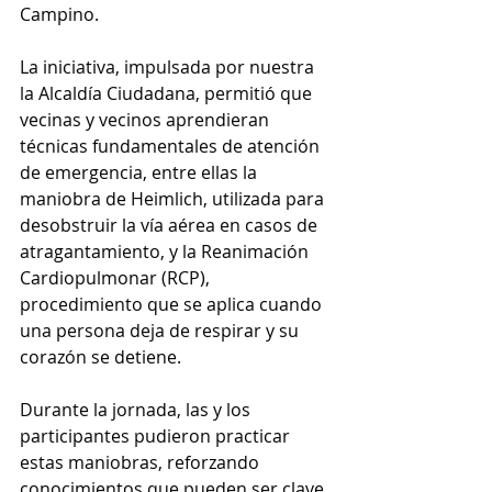
Campino.
La iniciativa, impulsada por nuestra 
la Alcaldía Ciudadana, permitió que 
vecinas y vecinos aprendieran 
técnicas fundamentales de atención 
de emergencia, entre ellas la 
maniobra de Heimlich, utilizada para 
desobstruir la vía aérea en casos de 
atragantamiento, y la Reanimación 
Cardiopulmonar (RCP), 
procedimiento que se aplica cuando 
una persona deja de respirar y su 
corazón se detiene.
Durante la jornada, las y los 
participantes pudieron practicar 
estas maniobras, reforzando 
conocimientos que pueden ser clave 