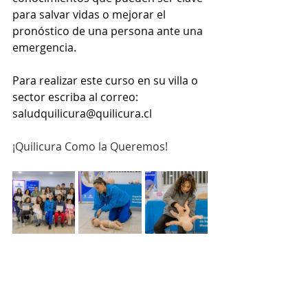
para salvar vidas o mejorar el 
pronóstico de una persona ante una 
emergencia.
Para realizar este curso en su villa o 
sector escriba al correo: 
saludquilicura@quilicura.cl
¡Quilicura Como la Queremos!