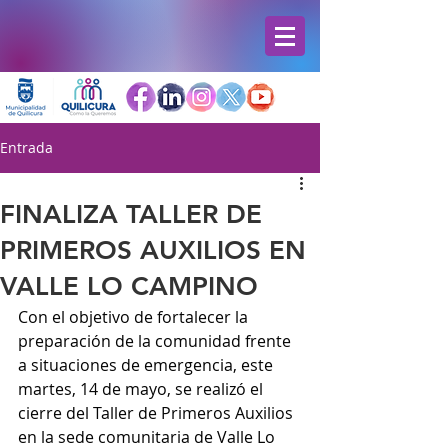
Entrada
FINALIZA TALLER DE
PRIMEROS AUXILIOS EN
VALLE LO CAMPINO
Con el objetivo de fortalecer la 
preparación de la comunidad frente 
a situaciones de emergencia, este 
martes, 14 de mayo, se realizó el 
cierre del Taller de Primeros Auxilios 
en la sede comunitaria de Valle Lo 