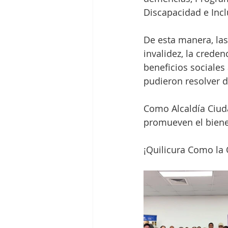
Discapacidad e Incl
De esta manera, las
invalidez, la creden
beneficios sociales
pudieron resolver d
Como Alcaldía Ciud
promueven el biene
¡Quilicura Como la