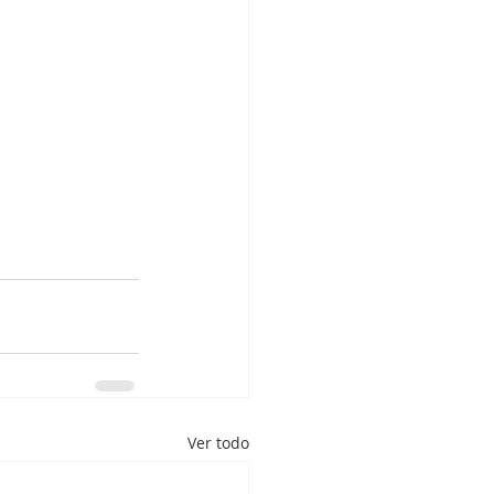
Ver todo