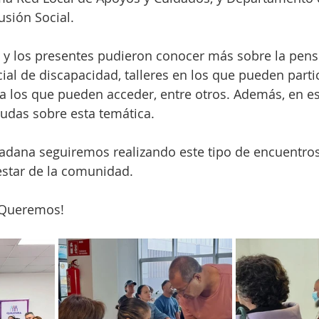
usión Social.
 y los presentes pudieron conocer más sobre la pens
cial de discapacidad, talleres en los que pueden partic
 a los que pueden acceder, entre otros. Además, en e
udas sobre esta temática.
adana seguiremos realizando este tipo de encuentros
star de la comunidad.
 Queremos!