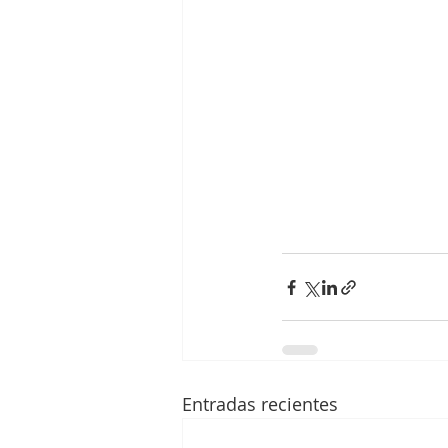
Entradas recientes