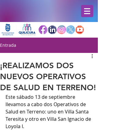
Entrada
¡REALIZAMOS DOS
NUEVOS OPERATIVOS
DE SALUD EN TERRENO!
Este sábado 13 de septiembre 
llevamos a cabo dos Operativos de 
Salud en Terreno: uno en Villa Santa 
Teresita y otro en Villa San Ignacio de 
Loyola I.