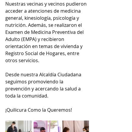
Nuestras vecinas y vecinos pudieron 
acceder a atenciones de medicina 
general, kinesiología, psicología y 
nutrición. Además, se realizaron el 
Examen de Medicina Preventiva del 
Adulto (EMPA) y recibieron 
orientación en temas de vivienda y 
Registro Social de Hogares, entre 
otros servicios.
Desde nuestra Alcaldía Ciudadana 
seguimos promoviendo la 
prevención y acercando la salud a 
toda la comunidad.
¡Quilicura Como la Queremos!