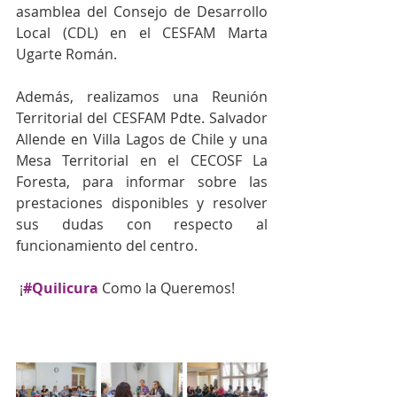
asamblea del Consejo de Desarrollo 
Local (CDL) en el CESFAM Marta 
Ugarte Román.
Además, realizamos una Reunión 
Territorial del CESFAM Pdte. Salvador 
Allende en Villa Lagos de Chile y una 
Mesa Territorial en el CECOSF La 
Foresta, para informar sobre las 
prestaciones disponibles y resolver 
sus dudas con respecto al 
funcionamiento del centro.
 ¡
#Quilicura
Como la Queremos!