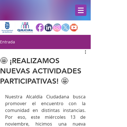
Entrada
🤩 ¡REALIZAMOS
NUEVAS ACTIVIDADES
PARTICIPATIVAS! 🤩
Nuestra Alcaldía Ciudadana busca 
promover el encuentro con la 
comunidad en distintas instancias. 
Por eso, este miércoles 13 de 
noviembre, hicimos una nueva 