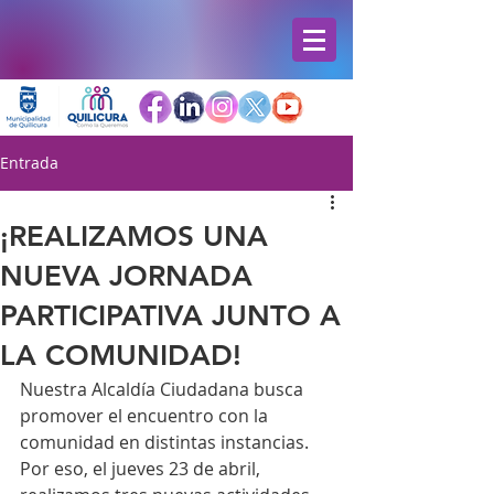
Entrada
¡REALIZAMOS UNA
NUEVA JORNADA
PARTICIPATIVA JUNTO A
LA COMUNIDAD!
Nuestra Alcaldía Ciudadana busca 
promover el encuentro con la 
comunidad en distintas instancias. 
Por eso, el jueves 23 de abril, 