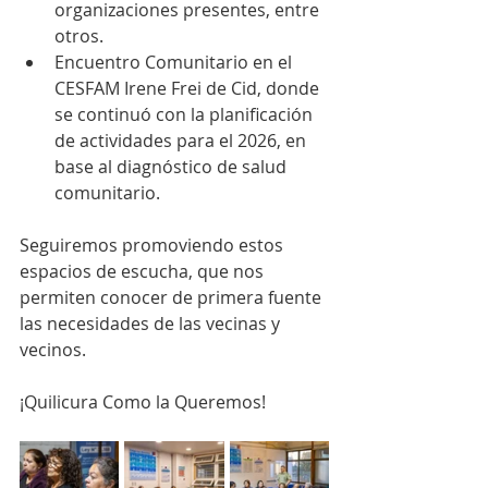
organizaciones presentes, entre 
otros.
Encuentro Comunitario en el 
CESFAM Irene Frei de Cid, donde 
se continuó con la planificación 
de actividades para el 2026, en 
base al diagnóstico de salud 
comunitario.
Seguiremos promoviendo estos 
espacios de escucha, que nos 
permiten conocer de primera fuente 
las necesidades de las vecinas y 
vecinos.
¡Quilicura Como la Queremos!