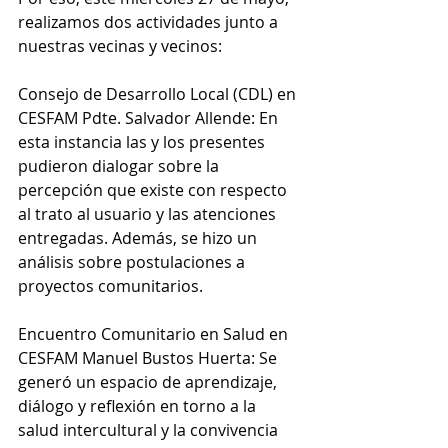
realizamos dos actividades junto a 
nuestras vecinas y vecinos:
Consejo de Desarrollo Local (CDL) en 
CESFAM Pdte. Salvador Allende: En 
esta instancia las y los presentes 
pudieron dialogar sobre la 
percepción que existe con respecto 
al trato al usuario y las atenciones 
entregadas. Además, se hizo un 
análisis sobre postulaciones a 
proyectos comunitarios.
Encuentro Comunitario en Salud en 
CESFAM Manuel Bustos Huerta: Se 
generó un espacio de aprendizaje, 
diálogo y reflexión en torno a la 
salud intercultural y la convivencia 