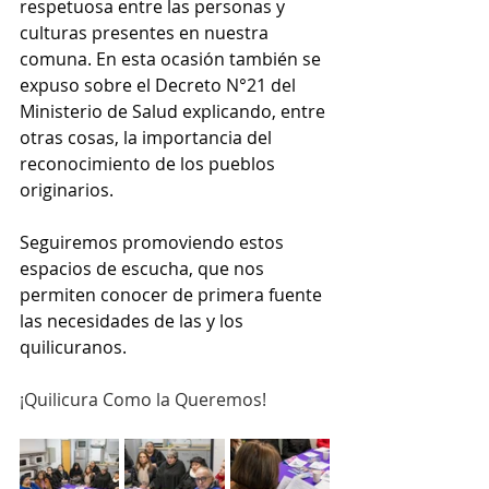
respetuosa entre las personas y 
culturas presentes en nuestra 
comuna. En esta ocasión también se 
expuso sobre el Decreto N°21 del 
Ministerio de Salud explicando, entre 
otras cosas, la importancia del 
reconocimiento de los pueblos 
originarios.
Seguiremos promoviendo estos 
espacios de escucha, que nos 
permiten conocer de primera fuente 
las necesidades de las y los 
quilicuranos.
¡Quilicura Como la Queremos!