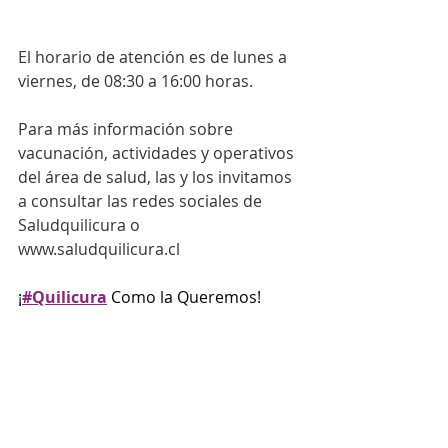
El horario de atención es de lunes a 
viernes, de 08:30 a 16:00 horas.
Para más información sobre 
vacunación, actividades y operativos 
del área de salud, las y los invitamos 
a consultar las redes sociales de 
Saludquilicura o 
www.saludquilicura.cl
¡
#Quilicura
 Como la Queremos!